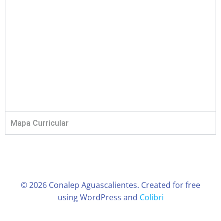
Mapa Curricular
© 2026 Conalep Aguascalientes. Created for free
using WordPress and
Colibri