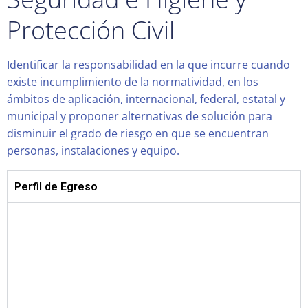
Protección Civil
Identificar la responsabilidad en la que incurre cuando
existe incumplimiento de la normatividad, en los
ámbitos de aplicación, internacional, federal, estatal y
municipal y proponer alternativas de solución para
disminuir el grado de riesgo en que se encuentran
personas, instalaciones y equipo.
Perfil de Egreso