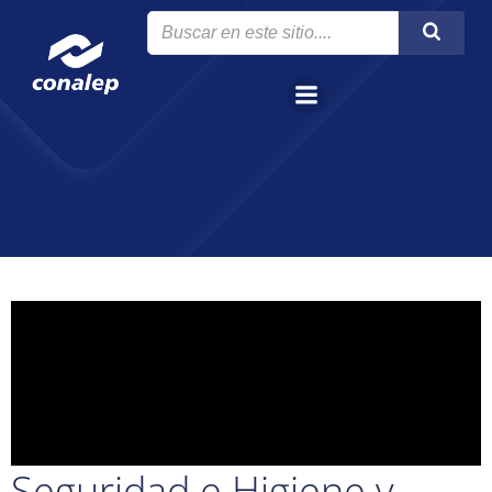
Seguridad e Higiene y