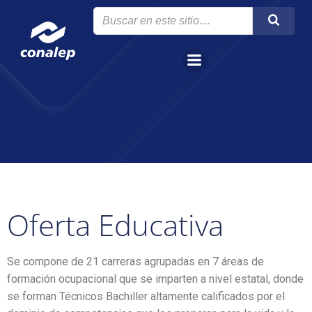
Oferta Educativa
Se compone de 21 carreras agrupadas en 7 áreas de
formación ocupacional que se imparten a nivel estatal, donde
se forman Técnicos Bachiller altamente calificados por el