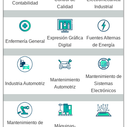
Contabilidad
Calidad
Industrial
Expresión Gráfica
Fuentes Alternas
Enfermería General
Digital
de Energía
Mantenimiento de
Mantenimiento
Industria Automotriz
Sistemas
Automotriz
Electrónicos
Mantenimiento de
Máquinas-